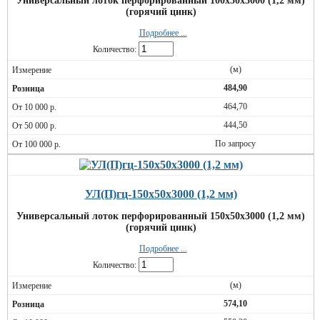
Универсальный лоток перфорированный 100х50х3000 (1,2 мм)
(горячий цинк)
Подробнее ...
Количество:
(м)
484,90
464,70
444,50
По запросу
УЛ(П)гц-150х50х3000 (1,2 мм)
Универсальный лоток перфорированный 150х50х3000 (1,2 мм)
(горячий цинк)
Подробнее ...
Количество:
(м)
574,10