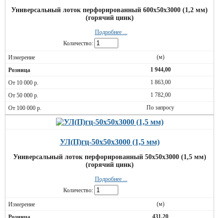
Универсальный лоток перфорированный 600х50х3000 (1,2 мм)
(горячий цинк)
Подробнее ...
Количество:
(м)
1 944,00
1 863,00
1 782,00
По запросу
УЛ(П)гц-50х50х3000 (1,5 мм)
Универсальный лоток перфорированный 50х50х3000 (1,5 мм)
(горячий цинк)
Подробнее ...
Количество:
(м)
431,20