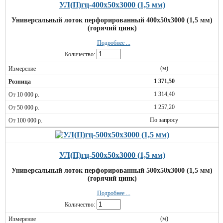
УЛ(П)гц-400х50х3000 (1,5 мм)
Универсальный лоток перфорированный 400х50х3000 (1,5 мм)
(горячий цинк)
Подробнее ...
Количество:
(м)
1 371,50
1 314,40
1 257,20
По запросу
УЛ(П)гц-500х50х3000 (1,5 мм)
Универсальный лоток перфорированный 500х50х3000 (1,5 мм)
(горячий цинк)
Подробнее ...
Количество:
(м)