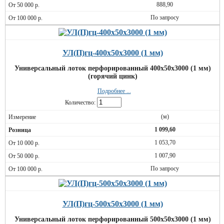
888,90
По запросу
УЛ(П)гц-400х50х3000 (1 мм)
Универсальный лоток перфорированный 400х50х3000 (1 мм)
(горячий цинк)
Подробнее ...
Количество:
(м)
1 099,60
1 053,70
1 007,90
По запросу
УЛ(П)гц-500х50х3000 (1 мм)
Универсальный лоток перфорированный 500х50х3000 (1 мм)