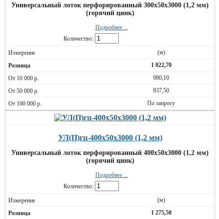
Универсальный лоток перфорированный 300х50х3000 (1,2 мм)
(горячий цинк)
Подробнее ...
Количество:
(м)
1 022,70
980,10
937,50
По запросу
УЛ(П)гц-400х50х3000 (1,2 мм)
Универсальный лоток перфорированный 400х50х3000 (1,2 мм)
(горячий цинк)
Подробнее ...
Количество:
(м)
1 275,50