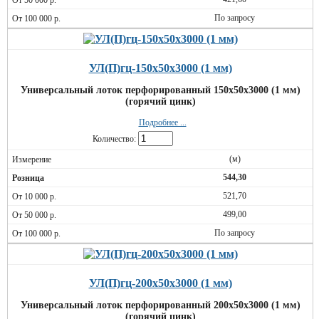
По запросу
УЛ(П)гц-150х50х3000 (1 мм)
Универсальный лоток перфорированный 150х50х3000 (1 мм)
(горячий цинк)
Подробнее ...
Количество:
(м)
544,30
521,70
499,00
По запросу
УЛ(П)гц-200х50х3000 (1 мм)
Универсальный лоток перфорированный 200х50х3000 (1 мм)
(горячий цинк)