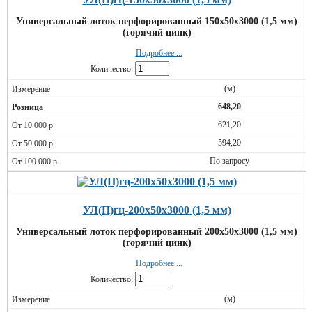
Универсальный лоток перфорированный 150х50х3000 (1,5 мм)
(горячий цинк)
Подробнее ...
Количество:
(м)
648,20
621,20
594,20
По запросу
УЛ(П)гц-200х50х3000 (1,5 мм)
Универсальный лоток перфорированный 200х50х3000 (1,5 мм)
(горячий цинк)
Подробнее ...
Количество:
(м)