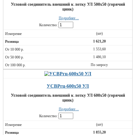
Угловой соединитель внешний к лотку УЛ 500х50 (горячий
цинк)
Подробнее ...
Количество:
(шт)
1 621,20
1 553,60
1 486,10
По запросу
УСВРгц-600х50 УЛ
Угловой соединитель внешний к лотку УЛ 600х50 (горячий
цинк)
Подробнее ...
Количество:
(шт)
1 855,20