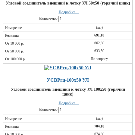
Угловой соединитель внешний к лотку УЛ 50х50 (горячий цинк)
Подробнее ...
Количество:
(шт)
691,10
662,30
633,50
По запросу
УСВРгц-100х50 УЛ
Угловой соединитель внешний к лотку УЛ 100х50 (горячий
цинк)
Подробнее ...
Количество:
(шт)
704,10
674,80