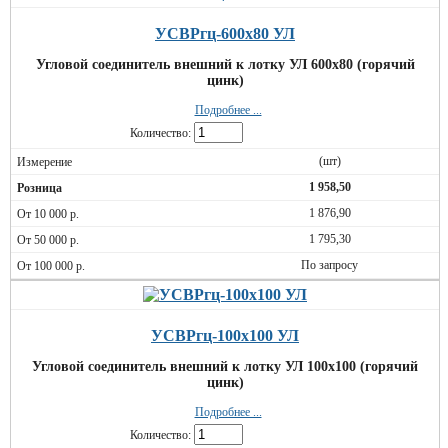
УСВРгц-600х80 УЛ
Угловой соединитель внешний к лотку УЛ 600х80 (горячий
цинк)
Подробнее ...
Количество:
(шт)
1 958,50
1 876,90
1 795,30
По запросу
УСВРгц-100х100 УЛ
Угловой соединитель внешний к лотку УЛ 100х100 (горячий
цинк)
Подробнее ...
Количество: