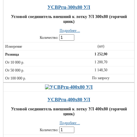
УСВРгц-300х80 УЛ
Угловой соединитель внешний к лотку УЛ 300х80 (горячий
цинк)
Подробнее ...
Количество:
(шт)
1 252,90
1 200,70
1 148,50
По запросу
УСВРгц-400х80 УЛ
Угловой соединитель внешний к лотку УЛ 400х80 (горячий
цинк)
Подробнее ...
Количество: