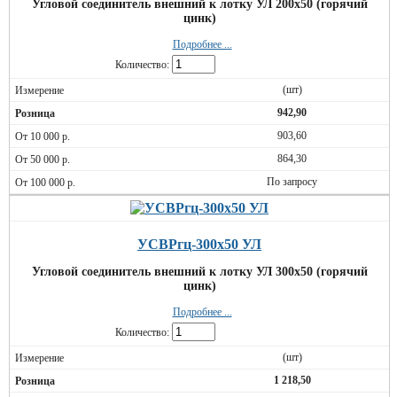
Угловой соединитель внешний к лотку УЛ 200х50 (горячий
цинк)
Подробнее ...
Количество:
(шт)
942,90
903,60
864,30
По запросу
УСВРгц-300х50 УЛ
Угловой соединитель внешний к лотку УЛ 300х50 (горячий
цинк)
Подробнее ...
Количество:
(шт)
1 218,50