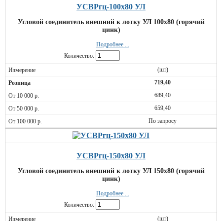
УСВРгц-100х80 УЛ
Угловой соединитель внешний к лотку УЛ 100х80 (горячий
цинк)
Подробнее ...
Количество:
(шт)
719,40
689,40
659,40
По запросу
УСВРгц-150х80 УЛ
Угловой соединитель внешний к лотку УЛ 150х80 (горячий
цинк)
Подробнее ...
Количество:
(шт)