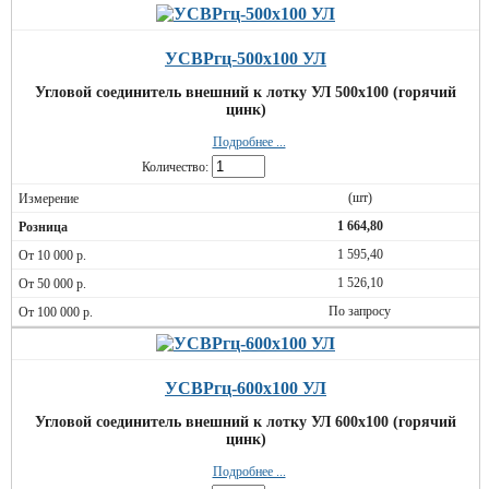
УСВРгц-500х100 УЛ
Угловой соединитель внешний к лотку УЛ 500х100 (горячий
цинк)
Подробнее ...
Количество:
(шт)
1 664,80
1 595,40
1 526,10
По запросу
УСВРгц-600х100 УЛ
Угловой соединитель внешний к лотку УЛ 600х100 (горячий
цинк)
Подробнее ...