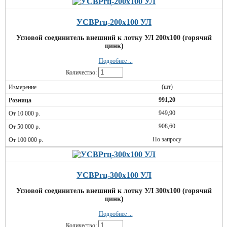
УСВРгц-200х100 УЛ
Угловой соединитель внешний к лотку УЛ 200х100 (горячий
цинк)
Подробнее ...
Количество:
(шт)
991,20
949,90
908,60
По запросу
УСВРгц-300х100 УЛ
Угловой соединитель внешний к лотку УЛ 300х100 (горячий
цинк)
Подробнее ...
Количество: