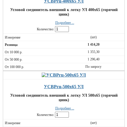
УСВРгц-400х65 УЛ
Угловой соединитель внешний к лотку УЛ 400х65 (горячий
цинк)
Подробнее ...
Количество:
(шт)
1 414,20
1 355,30
1 296,40
По запросу
УСВРгц-500х65 УЛ
Угловой соединитель внешний к лотку УЛ 500х65 (горячий
цинк)
Подробнее ...
Количество:
(шт)