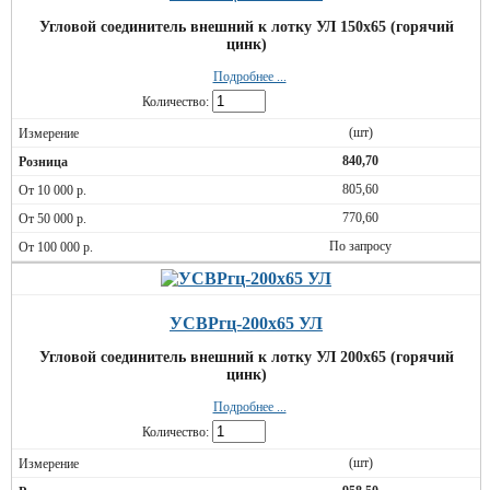
Угловой соединитель внешний к лотку УЛ 150х65 (горячий
цинк)
Подробнее ...
Количество:
(шт)
840,70
805,60
770,60
По запросу
УСВРгц-200х65 УЛ
Угловой соединитель внешний к лотку УЛ 200х65 (горячий
цинк)
Подробнее ...
Количество:
(шт)