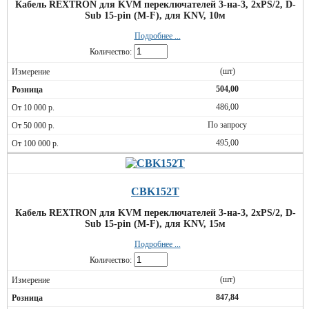
Кабель REXTRON для KVM переключателей 3-на-3, 2xPS/2, D-
Sub 15-pin (M-F), для KNV, 10м
Подробнее ...
Количество:
(шт)
504,00
486,00
По запросу
495,00
CBK152T
Кабель REXTRON для KVM переключателей 3-на-3, 2xPS/2, D-
Sub 15-pin (M-F), для KNV, 15м
Подробнее ...
Количество:
(шт)
847,84