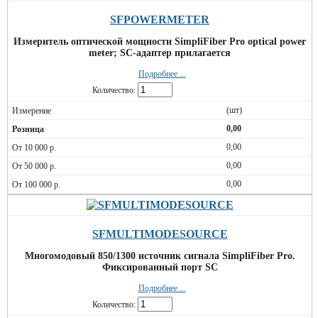
SFPOWERMETER
Измеритель оптической мощности SimpliFiber Pro optical power
meter; SC-адаптер прилагается
Подробнее ...
Количество:
(шт)
0,00
0,00
0,00
0,00
SFMULTIMODESOURCE
Многомодовый 850/1300 источник сигнала SimpliFiber Pro.
Фиксированный порт SC
Подробнее ...
Количество: