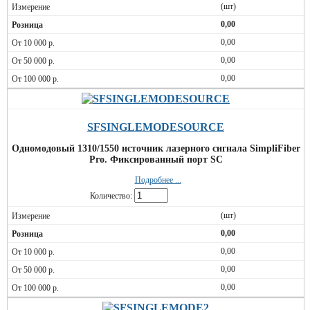
(шт)
0,00
0,00
0,00
0,00
SFSINGLEMODESOURCE
Одномодовый 1310/1550 источник лазерного сигнала SimpliFiber
Pro. Фиксированный порт SC
Подробнее ...
Количество:
(шт)
0,00
0,00
0,00
0,00