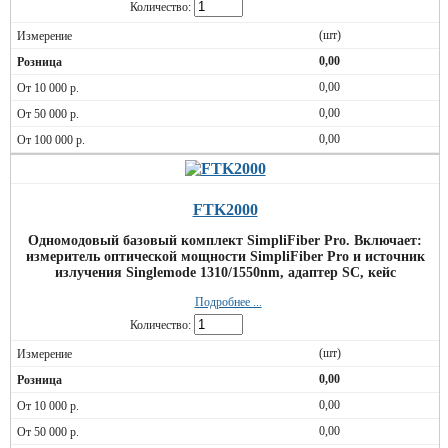
Количество:
(шт)
0,00
0,00
0,00
0,00
FTK2000
Одномодовый базовый комплект SimpliFiber Pro. Включает:
измеритель оптической мощности SimpliFiber Pro и источник
излучения Singlemode 1310/1550nm, адаптер SC, кейс
Подробнее ...
Количество:
(шт)
0,00
0,00
0,00