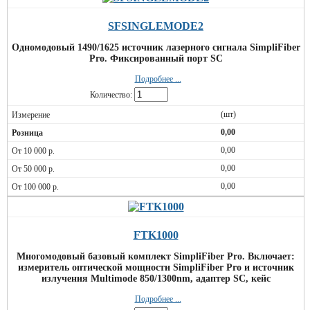
SFSINGLEMODE2
Одномодовый 1490/1625 источник лазерного сигнала SimpliFiber
Pro. Фиксированный порт SC
Подробнее ...
Количество:
(шт)
0,00
0,00
0,00
0,00
FTK1000
Многомодовый базовый комплект SimpliFiber Pro. Включает:
измеритель оптической мощности SimpliFiber Pro и источник
излучения Multimode 850/1300nm, адаптер SC, кейс
Подробнее ...