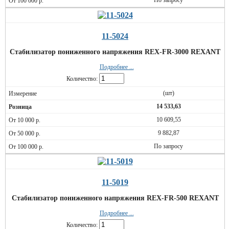
По запросу
11-5024
Стабилизатор пониженного напряжения REX-FR-3000 REXANT
Подробнее ...
Количество:
(шт)
14 533,63
10 609,55
9 882,87
По запросу
11-5019
Стабилизатор пониженного напряжения REX-FR-500 REXANT
Подробнее ...
Количество: