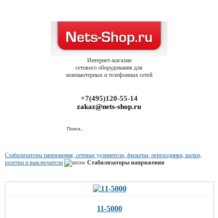
Интернет-магазин
сетового оборудования для
компьютерных и телефонных сетей
+7(495)120-55-14
zakaz@nets-shop.ru
Стабилизаторы напряжения, сетевые удлинители, фильтры, переходники, вилки,
розетки и выключатели
Стабилизаторы напряжения
11-5000