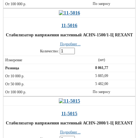
По запросу
11-5016
Стабилизатор напряжения настенный АСНN-1500/1-Ц REXANT
Подробнее ...
Количество:
(шт)
8 061,77
5 885,09
5 482,00
По запросу
11-5015
Стабилизатор напряжения настенный АСНN-2000/1-Ц REXANT
Подробнее ...