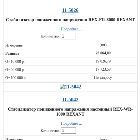
11-5026
Стабилизатор пониженного напряжения REX-FR-8000 REXANT
Подробнее ...
Количество:
(шт)
26 064,09
19 026,79
17 723,58
По запросу
11-5042
Стабилизатор пониженного напряжения настенный REX-WR-
1000 REXANT
Подробнее ...
Количество:
(шт)