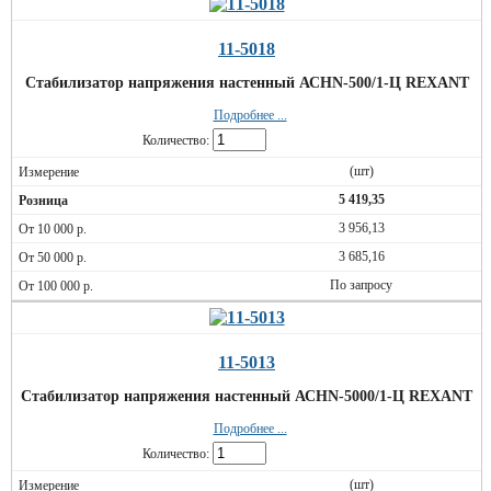
11-5018
Стабилизатор напряжения настенный АСНN-500/1-Ц REXANT
Подробнее ...
Количество:
(шт)
5 419,35
3 956,13
3 685,16
По запросу
11-5013
Стабилизатор напряжения настенный АСНN-5000/1-Ц REXANT
Подробнее ...
Количество:
(шт)