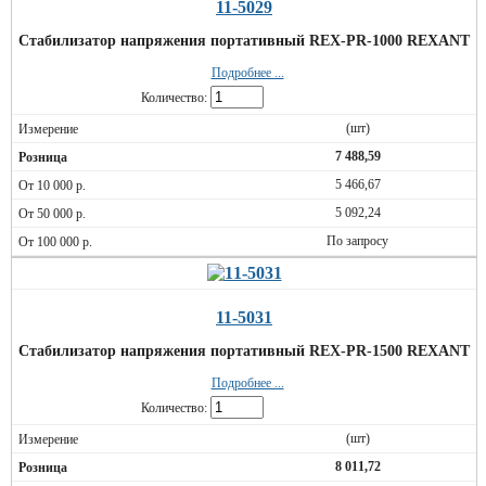
11-5029
Стабилизатор напряжения портативный REX-PR-1000 REXANT
Подробнее ...
Количество:
(шт)
7 488,59
5 466,67
5 092,24
По запросу
11-5031
Стабилизатор напряжения портативный REX-PR-1500 REXANT
Подробнее ...
Количество:
(шт)
8 011,72