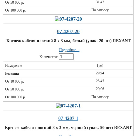
31,42
По запросу
07-4207-20
Крепеж кабеля плоский 8 х 3 мм, белый (упак. 20 шт) REXANT
Подробнее ...
Количество:
(уп)
29,94
25,45
20,96
По запросу
07-4207-1
Крепеж кабеля плоский 8 х 3 мм, черный (упак. 50 шт) REXANT