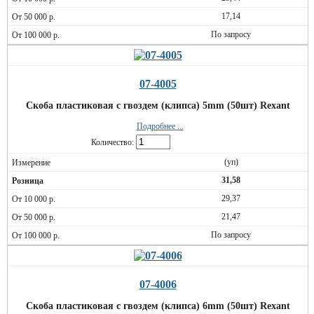
17,14
По запросу
07-4005
Скоба пластиковая с гвоздем (клипса) 5mm (50шт) Rexant
Подробнее ...
Количество:
(уп)
31,58
29,37
21,47
По запросу
07-4006
Скоба пластиковая с гвоздем (клипса) 6mm (50шт) Rexant