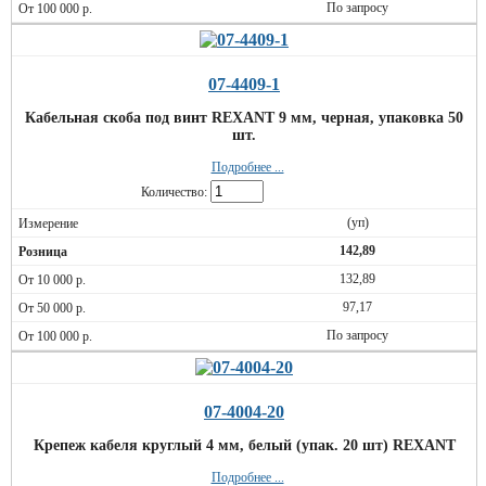
По запросу
07-4409-1
Кабельная скоба под винт REXANT 9 мм, черная, упаковка 50
шт.
Подробнее ...
Количество:
(уп)
142,89
132,89
97,17
По запросу
07-4004-20
Крепеж кабеля круглый 4 мм, белый (упак. 20 шт) REXANT
Подробнее ...