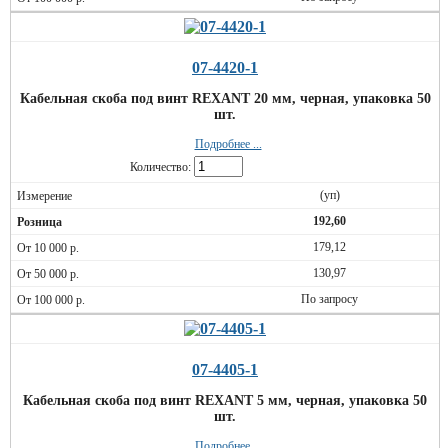
07-4420-1
Кабельная скоба под винт REXANT 20 мм, черная, упаковка 50
шт.
Подробнее ...
Количество:
(уп)
192,60
179,12
130,97
По запросу
07-4405-1
Кабельная скоба под винт REXANT 5 мм, черная, упаковка 50
шт.
Подробнее ...