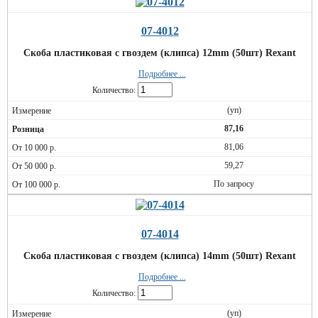
07-4012
Скоба пластиковая с гвоздем (клипса) 12mm (50шт) Rexant
Подробнее ...
Количество:
(уп)
87,16
81,06
59,27
По запросу
07-4014
Скоба пластиковая с гвоздем (клипса) 14mm (50шт) Rexant
Подробнее ...
Количество:
(уп)