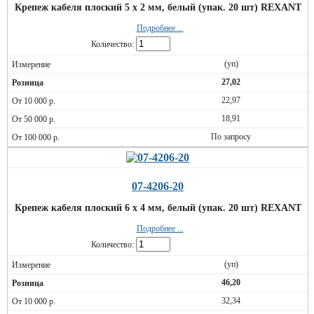
Крепеж кабеля плоский 5 х 2 мм, белый (упак. 20 шт) REXANT
Подробнее ...
Количество:
(уп)
27,02
22,97
18,91
По запросу
07-4206-20
Крепеж кабеля плоский 6 х 4 мм, белый (упак. 20 шт) REXANT
Подробнее ...
Количество:
(уп)
46,20
32,34