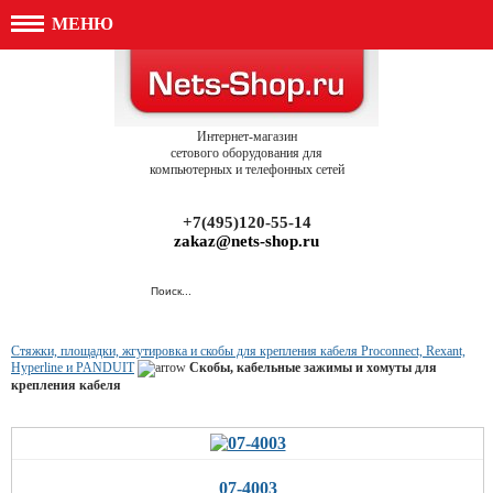
МЕНЮ
Интернет-магазин
сетового оборудования для
компьютерных и телефонных сетей
+7(495)120-55-14
zakaz@nets-shop.ru
Стяжки, площадки, жгутировка и скобы для крепления кабеля Proconnect, Rexant,
Hyperline и PANDUIT
Скобы, кабельные зажимы и хомуты для
крепления кабеля
07-4003