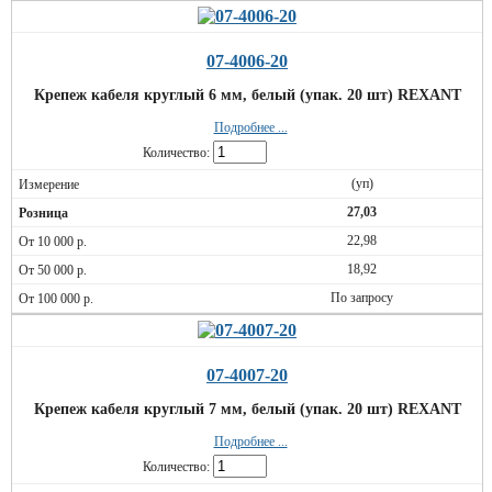
07-4006-20
Крепеж кабеля круглый 6 мм, белый (упак. 20 шт) REXANT
Подробнее ...
Количество:
(уп)
27,03
22,98
18,92
По запросу
07-4007-20
Крепеж кабеля круглый 7 мм, белый (упак. 20 шт) REXANT
Подробнее ...
Количество: