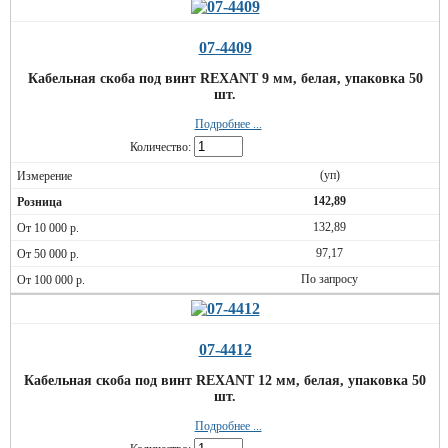
07-4409
Кабельная скоба под винт REXANT 9 мм, белая, упаковка 50
шт.
Подробнее ...
Количество:
(уп)
142,89
132,89
97,17
По запросу
07-4412
Кабельная скоба под винт REXANT 12 мм, белая, упаковка 50
шт.
Подробнее ...