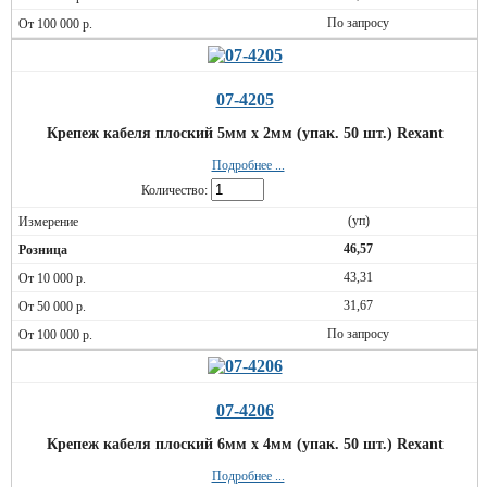
По запросу
07-4205
Крепеж кабеля плоский 5мм х 2мм (упак. 50 шт.) Rexant
Подробнее ...
Количество:
(уп)
46,57
43,31
31,67
По запросу
07-4206
Крепеж кабеля плоский 6мм х 4мм (упак. 50 шт.) Rexant
Подробнее ...