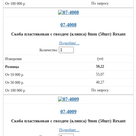
По запросу
07-4008
Скоба пластиковая с гвоздем (клипса) 8mm (50шт) Rexant
Подробнее ...
Количество:
(уп)
59,22
55,07
40,27
По запросу
07-4009
Скоба пластиковая с гвоздем (клипса) 9mm (50шт) Rexant
Подробнее ...