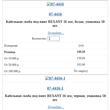
07-4416
Кабельная скоба под винт REXANT 16 мм, белая, упаковка 50
шт.
Подробнее ...
Количество:
(уп)
149,50
139,04
101,66
По запросу
07-4416-1
Кабельная скоба под винт REXANT 16 мм, черная, упаковка 50
шт.
Подробнее ...