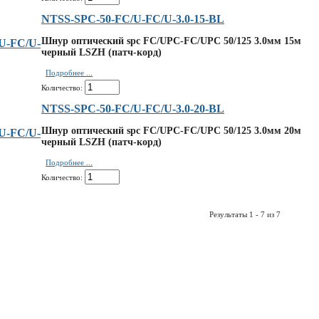
NTSS-SPC-50-FC/U-FC/U-3.0-15-BL
Шнур оптический spc FC/UPC-FC/UPC 50/125 3.0мм 15м
черный LSZH (патч-корд)
Подробнее ...
Количество:
NTSS-SPC-50-FC/U-FC/U-3.0-20-BL
Шнур оптический spc FC/UPC-FC/UPC 50/125 3.0мм 20м
черный LSZH (патч-корд)
Подробнее ...
Количество:
Результаты 1 - 7 из 7