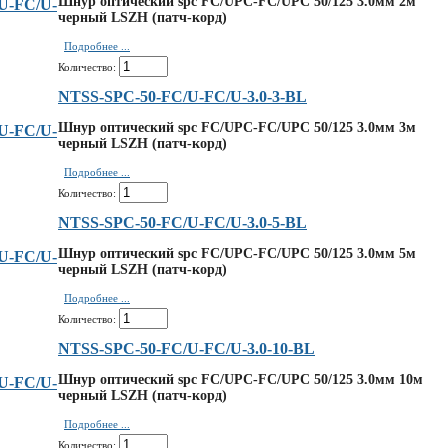
Шнур оптический spc FC/UPC-FC/UPC 50/125 3.0мм 2м
черный LSZH (патч-корд)
Подробнее ...
Количество:
NTSS-SPC-50-FC/U-FC/U-3.0-3-BL
Шнур оптический spc FC/UPC-FC/UPC 50/125 3.0мм 3м
черный LSZH (патч-корд)
Подробнее ...
Количество:
NTSS-SPC-50-FC/U-FC/U-3.0-5-BL
Шнур оптический spc FC/UPC-FC/UPC 50/125 3.0мм 5м
черный LSZH (патч-корд)
Подробнее ...
Количество:
NTSS-SPC-50-FC/U-FC/U-3.0-10-BL
Шнур оптический spc FC/UPC-FC/UPC 50/125 3.0мм 10м
черный LSZH (патч-корд)
Подробнее ...
Количество: