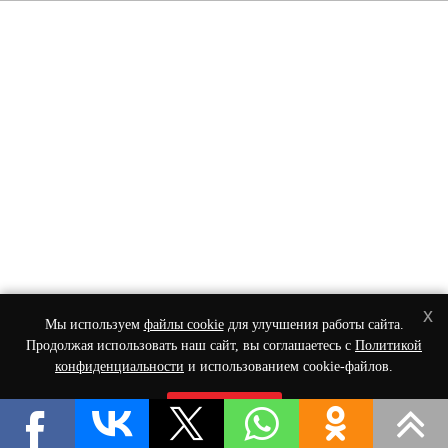
x
Мы используем
файлы cookie
для улучшения работы сайта.
Продолжая использовать наш сайт, вы соглашаетесь с
Политикой
конфиденциальности
и использованием cookie-файлов.
Принять