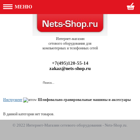
МЕНЮ
Интернет-магазин
сетового оборудования для
компьютерных и телефонных сетей
+7(495)120-55-14
zakaz@nets-shop.ru
Инструмент
Шлифовально-гравировальные машины и аксессуары
В данной категории нет товаров.
© 2022 Интернет-Магазин сетевого оборудования - Nets-Shop.ru.