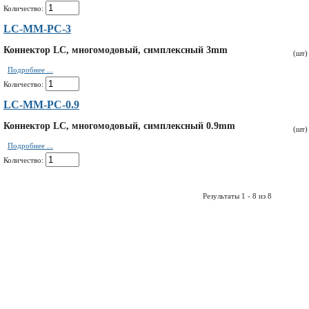
Количество:
LC-MM-PC-3
Коннектор LC, многомодовый, симплексный 3mm
(шт)
Подробнее ...
Количество:
LC-MM-PC-0.9
Коннектор LC, многомодовый, симплексный 0.9mm
(шт)
Подробнее ...
Количество:
Результаты 1 - 8 из 8