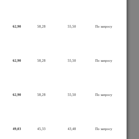
62,90
58,28
55,50
По запросу
62,90
58,28
55,50
По запросу
62,90
58,28
55,50
По запросу
49,03
45,33
43,48
По запросу