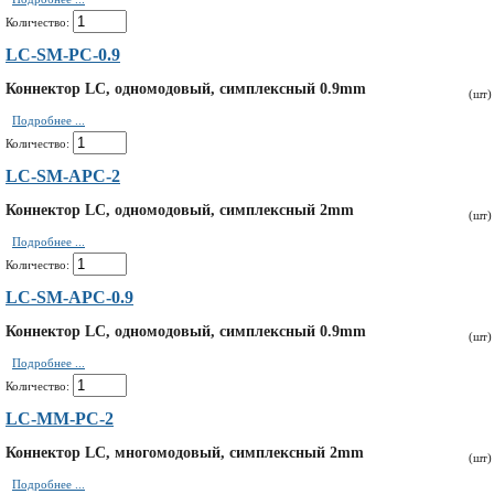
Количество:
LC-SM-PC-0.9
Коннектор LC, одномодовый, симплексный 0.9mm
(шт)
Подробнее ...
Количество:
LC-SM-APC-2
Коннектор LC, одномодовый, симплексный 2mm
(шт)
Подробнее ...
Количество:
LC-SM-APC-0.9
Коннектор LC, одномодовый, симплексный 0.9mm
(шт)
Подробнее ...
Количество:
LC-MM-PC-2
Коннектор LC, многомодовый, симплексный 2mm
(шт)
Подробнее ...