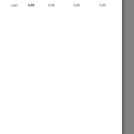
(шт)
0,00
0,00
0,00
0,00