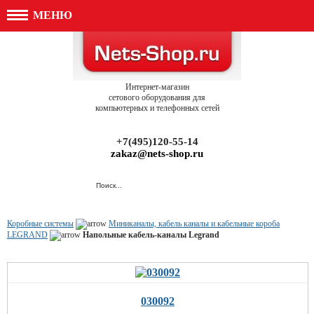
МЕНЮ
Интернет-магазин
сетового оборудования для
компьютерных и телефонных сетей
+7(495)120-55-14
zakaz@nets-shop.ru
Коробные системы
Миниканалы, кабель каналы и кабельные короба
LEGRAND
Напольные кабель-каналы Legrand
030092