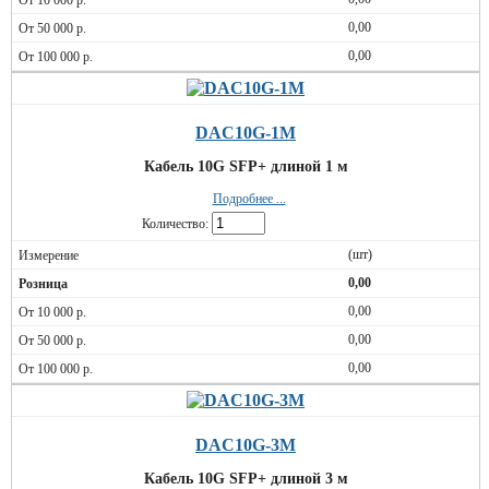
0,00
0,00
DAC10G-1M
Кабель 10G SFP+ длиной 1 м
Подробнее ...
Количество:
(шт)
0,00
0,00
0,00
0,00
DAC10G-3M
Кабель 10G SFP+ длиной 3 м