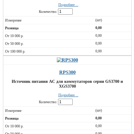
Подробнее ...
Количество:
(шт)
0,00
0,00
0,00
0,00
RPS300
Источник питания AC для коммутаторов серии GS3700 и
XGS3700
Подробнее ...
Количество:
(шт)
0,00
0,00
0,00