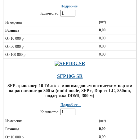
Подробнее ...
Количество:
(шт)
0,00
0,00
0,00
0,00
SFP10G-SR
SFP-трансивер 10 Гбит/c с многомодовым оптическим портом
на расстояние до 300 м (multi mode, SFP+, Duplex LC, 850nm,
поддержка DDMI, 300 м)
Подробнее ...
Количество:
(шт)
0,00
0,00