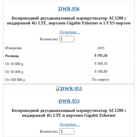
DWR-956
Беспроводной двухдиапазонный маршрутизатор AC1200 с
поддержкой 4G LTE, портами Gigabit Ethernet и 1 FXS-портом
Подробнее ...
Количество:
(шт)
9 795,50
9 369,10
9 198,80
По запросу
DWR-953
Беспроводной двухдиапазонный маршрутизатор AC1200 с
поддержкой 4G LTE и портами Gigabit Ethernet
Подробнее ...
Количество: