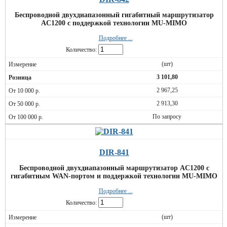
Беспроводной двухдиапазонный гигабитный маршрутизатор
AC1200 с поддержкой технологии MU-MIMO
Подробнее ...
Количество:
(шт)
3 101,80
2 967,25
2 913,30
По запросу
DIR-841
Беспроводной двухдиапазонный маршрутизатор AC1200 с
гигабитным WAN-портом и поддержкой технологии MU-MIMO
Подробнее ...
Количество:
(шт)