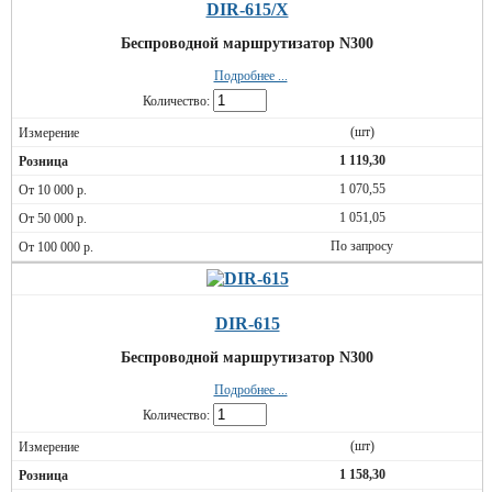
DIR-615/X
Беспроводной маршрутизатор N300
Подробнее ...
Количество:
(шт)
1 119,30
1 070,55
1 051,05
По запросу
DIR-615
Беспроводной маршрутизатор N300
Подробнее ...
Количество:
(шт)
1 158,30