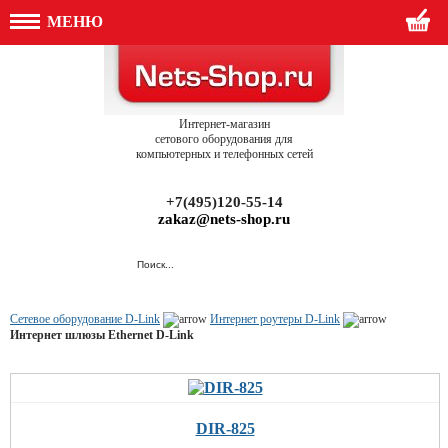
МЕНЮ
Интернет-магазин
сетового оборудования для
компьютерных и телефонных сетей
+7(495)120-55-14
zakaz@nets-shop.ru
Сетевое оборудование D-Link
Интернет роутеры D-Link
Интернет шлюзы Ethernet D-Link
DIR-825