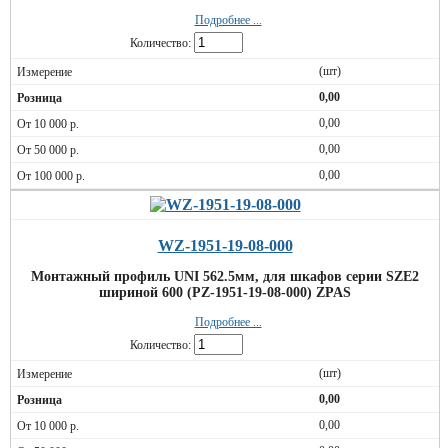
Подробнее ...
Количество:
(шт)
0,00
0,00
0,00
0,00
WZ-1951-19-08-000
Монтажный профиль UNI 562.5мм, для шкафов серии SZE2
шириной 600 (PZ-1951-19-08-000) ZPAS
Подробнее ...
Количество:
(шт)
0,00
0,00