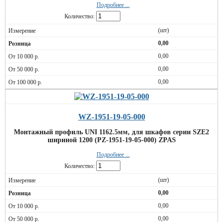
Подробнее ...
Количество:
(шт)
0,00
0,00
0,00
0,00
WZ-1951-19-05-000
Монтажный профиль UNI 1162.5мм, для шкафов серии SZE2
шириной 1200 (PZ-1951-19-05-000) ZPAS
Подробнее ...
Количество:
(шт)
0,00
0,00
0,00