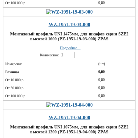
0,00
WZ-1951-19-03-000
Монтажный профиль UNI 1475мм, для шкафов серии SZE2
высотой 1600 (PZ-1951-19-03-000) ZPAS
Подробнее ...
Количество:
(шт)
0,00
0,00
0,00
0,00
WZ-1951-19-04-000
Монтажный профиль UNI 1075мм, для шкафов серии SZE2
высотой 1200 (PZ-1951-19-04-000) ZPAS