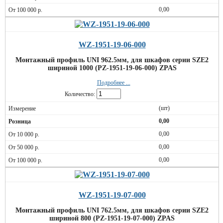
0,00
WZ-1951-19-06-000
Монтажный профиль UNI 962.5мм, для шкафов серии SZE2
шириной 1000 (PZ-1951-19-06-000) ZPAS
Подробнее ...
Количество:
(шт)
0,00
0,00
0,00
0,00
WZ-1951-19-07-000
Монтажный профиль UNI 762.5мм, для шкафов серии SZE2
шириной 800 (PZ-1951-19-07-000) ZPAS