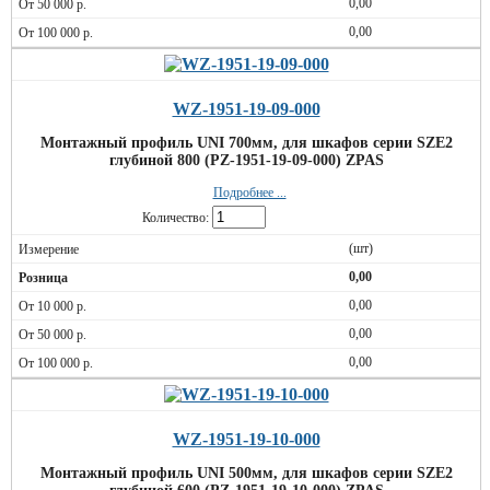
0,00
0,00
WZ-1951-19-09-000
Монтажный профиль UNI 700мм, для шкафов серии SZE2
глубиной 800 (PZ-1951-19-09-000) ZPAS
Подробнее ...
Количество:
(шт)
0,00
0,00
0,00
0,00
WZ-1951-19-10-000
Монтажный профиль UNI 500мм, для шкафов серии SZE2