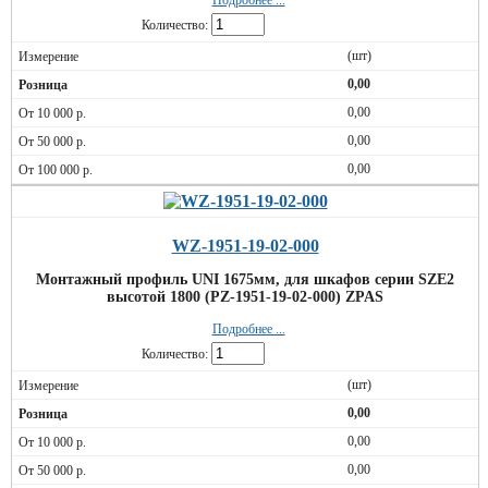
Подробнее ...
Количество:
(шт)
0,00
0,00
0,00
0,00
WZ-1951-19-02-000
Монтажный профиль UNI 1675мм, для шкафов серии SZE2
высотой 1800 (PZ-1951-19-02-000) ZPAS
Подробнее ...
Количество:
(шт)
0,00
0,00
0,00