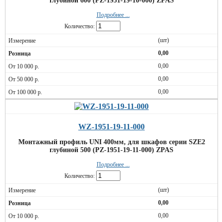
глубиной 600 (PZ-1951-19-10-000) ZPAS
Подробнее ...
Количество:
(шт)
0,00
0,00
0,00
0,00
WZ-1951-19-11-000
Монтажный профиль UNI 400мм, для шкафов серии SZE2
глубиной 500 (PZ-1951-19-11-000) ZPAS
Подробнее ...
Количество:
(шт)
0,00
0,00