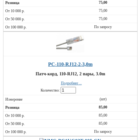
75,00
75,00
75,00
По запросу
PC-110-RJ12-2-3,0m
Патч-корд, 110-RJ12, 2 пары, 3.0m
Подробнее ...
Количество:
(шт)
85,00
85,00
85,00
По запросу