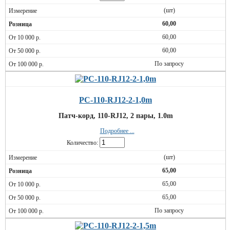
(шт)
60,00
60,00
60,00
По запросу
PC-110-RJ12-2-1,0m
Патч-корд, 110-RJ12, 2 пары, 1.0m
Подробнее ...
Количество:
(шт)
65,00
65,00
65,00
По запросу