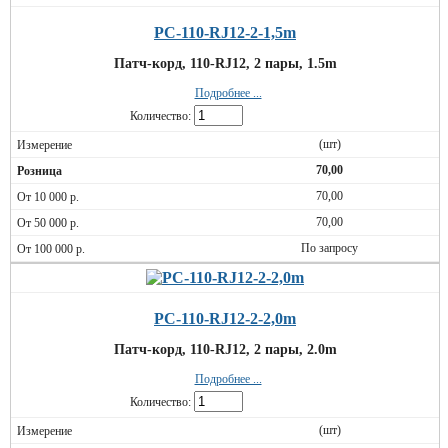
PC-110-RJ12-2-1,5m
Патч-корд, 110-RJ12, 2 пары, 1.5m
Подробнее ...
Количество:
(шт)
70,00
70,00
70,00
По запросу
PC-110-RJ12-2-2,0m
Патч-корд, 110-RJ12, 2 пары, 2.0m
Подробнее ...
Количество:
(шт)