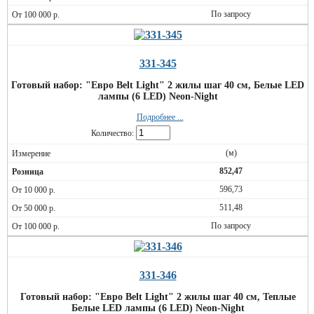
По запросу
331-345
Готовый набор: "Евро Belt Light" 2 жилы шаг 40 см, Белые LED
лампы (6 LED) Neon-Night
Подробнее ...
Количество:
(м)
852,47
596,73
511,48
По запросу
331-346
Готовый набор: "Евро Belt Light" 2 жилы шаг 40 см, Теплые
Белые LED лампы (6 LED) Neon-Night