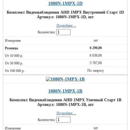
1080N-1MPX-1D
Комплект Видеонаблюдения AHD 1MPX Внутренний Старт 1D
Артикул: 1080N-1MPX-1D, шт
Подробнее ...
Количество:
шт
6 290,00
6 038,00
5 787,00
По запросу
1080N-1MPX-1B
Комплект Видеонаблюдения AHD 1MPX Уличный Старт 1В
Артикул: 1080N-1MPX-1B, шт
Подробнее ...
Количество:
шт