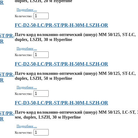
duplex, LSZH, 20 м Hyperline
Подробнее ...
Количество:
FC-D2-50-LC/PR-ST/PR-H-30M-LSZH-OR
Патч-корд волоконно-оптический (шнур) MM 50/125, ST-LC,
duplex, LSZH, 30 м Hyperline
Подробнее ...
Количество:
FC-D2-50-LC/PR-ST/PR-H-50M-LSZH-OR
Патч-корд волоконно-оптический (шнур) MM 50/125, ST-LC,
duplex, LSZH, 50 м Hyperline
Подробнее ...
Количество:
FC-D3-50-LC/PR-ST/PR-H-30M-LSZH-OR
Патч-корд волоконно-оптический (шнур) MM 50/125, LC-ST, 
мм, duplex, LSZH, 30 м Hyperline
Подробнее ...
Количество: