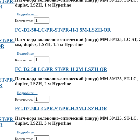
Патч-корд волоконно-оптический (шнур) MM 50/125, ST-LC,
duplex, LSZH, 1 м Hyperline
Подробнее ...
Количество:
FC-D2-50-LC/PR-ST/PR-H-1.5M-LSZH-OR
Патч-корд волоконно-оптический (шнур) MM 50/125, LC-ST, 
мм, duplex, LSZH, 1.5 м Hyperline
Подробнее ...
Количество:
FC-D2-50-LC/PR-ST/PR-H-2M-LSZH-OR
Патч-корд волоконно-оптический (шнур) MM 50/125, ST-LC,
duplex, LSZH, 2 м Hyperline
Подробнее ...
Количество:
FC-D2-50-LC/PR-ST/PR-H-3M-LSZH-OR
Патч-корд волоконно-оптический (шнур) MM 50/125, ST-LC,
duplex, LSZH, 3 м Hyperline
Подробнее ...
Количество: