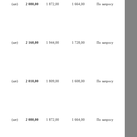
(шт)
2 080,00
1 872,00
1 664,00
По запросу
(шт)
2 160,00
1 944,00
1 728,00
По запросу
(шт)
2 010,00
1 809,00
1 608,00
По запросу
(шт)
2 080,00
1 872,00
1 664,00
По запросу