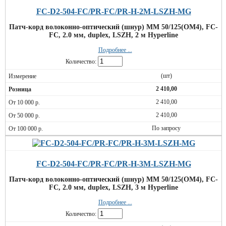
FC-D2-504-FC/PR-FC/PR-H-2M-LSZH-MG
Патч-корд волоконно-оптический (шнур) MM 50/125(OM4), FC-
FC, 2.0 мм, duplex, LSZH, 2 м Hyperline
Подробнее ...
Количество:
(шт)
2 410,00
2 410,00
2 410,00
По запросу
FC-D2-504-FC/PR-FC/PR-H-3M-LSZH-MG
Патч-корд волоконно-оптический (шнур) MM 50/125(OM4), FC-
FC, 2.0 мм, duplex, LSZH, 3 м Hyperline
Подробнее ...
Количество: