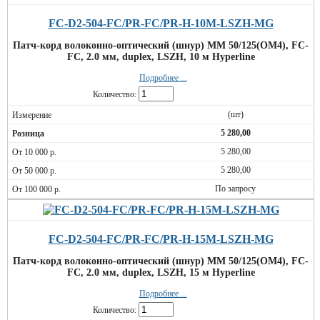
FC-D2-504-FC/PR-FC/PR-H-10M-LSZH-MG
Патч-корд волоконно-оптический (шнур) MM 50/125(OM4), FC-
FC, 2.0 мм, duplex, LSZH, 10 м Hyperline
Подробнее ...
Количество:
(шт)
5 280,00
5 280,00
5 280,00
По запросу
FC-D2-504-FC/PR-FC/PR-H-15M-LSZH-MG
Патч-корд волоконно-оптический (шнур) MM 50/125(OM4), FC-
FC, 2.0 мм, duplex, LSZH, 15 м Hyperline
Подробнее ...
Количество: