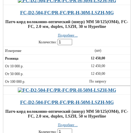
FC-D2-504-FC/PR-FC/PR-H-30M-LSZH-MG
Патч-корд волоконно-оптический (шнур) MM 50/125(OM4), FC-
FC, 2.0 мм, duplex, LSZH, 30 м Hyperline
Подробнее ...
Количество:
(шт)
12 450,00
12 450,00
12 450,00
По запросу
FC-D2-504-FC/PR-FC/PR-H-50M-LSZH-MG
Патч-корд волоконно-оптический (шнур) MM 50/125(OM4), FC-
FC, 2.0 мм, duplex, LSZH, 50 м Hyperline
Подробнее ...
Количество: