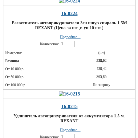
16-0224
Разветвитель автоприкуривателя 3гн шнур спираль 1.5М
REXANT (Цена за шт.,в уп.10 шт.)
Подробнее ...
Количество:
(шт)
538,02
430,42
365,85
По запросу
16-0215
Удлинитель автоприкуривателя от аккумулятора 1.5 м.
REXANT
Подробнее ...
Количество: