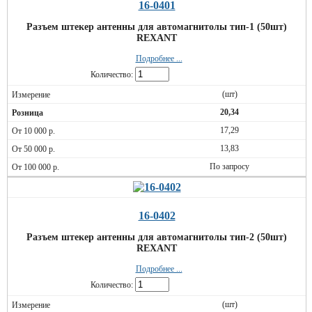
16-0401
Разъем штекер антенны для автомагнитолы тип-1 (50шт)
REXANT
Подробнее ...
Количество:
(шт)
20,34
17,29
13,83
По запросу
16-0402
Разъем штекер антенны для автомагнитолы тип-2 (50шт)
REXANT
Подробнее ...
Количество:
(шт)