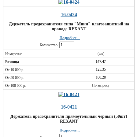
16-0424
Держатель предохранителя типа "Мини" влагозащитный на
проводе REXANT
Подробнее ...
Количество:
(шт)
147,47
125,35
100,28
По запросу
16-0421
Держатель предохранителя прямоугольный черный (50шт)
REXANT
Подробнее ...