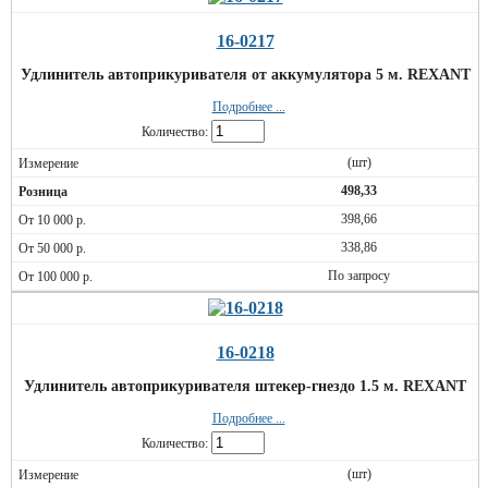
16-0217
Удлинитель автоприкуривателя от аккумулятора 5 м. REXANT
Подробнее ...
Количество:
(шт)
498,33
398,66
338,86
По запросу
16-0218
Удлинитель автоприкуривателя штекер-гнездо 1.5 м. REXANT
Подробнее ...
Количество:
(шт)