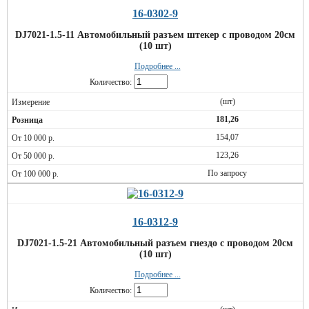
16-0302-9
DJ7021-1.5-11 Автомобильный разъем штекер с проводом 20см
(10 шт)
Подробнее ...
Количество:
(шт)
181,26
154,07
123,26
По запросу
16-0312-9
DJ7021-1.5-21 Автомобильный разъем гнездо с проводом 20см
(10 шт)
Подробнее ...
Количество: