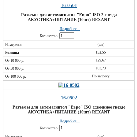
16-0501
Разъемы для автомагнитол "Евро" ISO 2 гнезда
АКУСТИКА+ПИТАНИЕ (10шт) REXANT
Подробнее ...
Количество:
(шт)
152,55
129,67
103,73
По запросу
16-0502
Разъемы для автомагнитол "Евро" ISO сдвоенное гнездо
АКУСТИКА+ПИТАНИЕ (10шт) REXANT
Подробнее ...
Количество:
(шт)