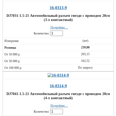
16-0313-9
DJ7031-1.5-21 Автомобильный разъем гнездо с проводом 20см
(3-х контактный)
Подробнее ...
Количество:
(шт)
239,00
203,15
162,52
По запросу
16-0314-9
DJ7041-1.5-21 Автомобильный разъем гнездо с проводом 20см
(4-х контактный)
Подробнее ...
Количество: