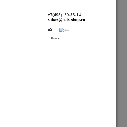
+7(495)120-55-14
zakaz@nets-shop.ru
(Ваша корзина пуста.)