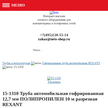
МЕНЮ
Интернет-магазин
сетового оборудования для
компьютерных и телефонных сетей
+7(495)120-55-14
zakaz@nets-shop.ru
Трубы и металлорукав
Гофрированная труба автомобильная REXANT
15-1310
Увеличить
15-1310 Труба автомобильная гофрированная
12,7 мм ПОЛИПРОПИЛЕН 10 м разрезная
REXANT