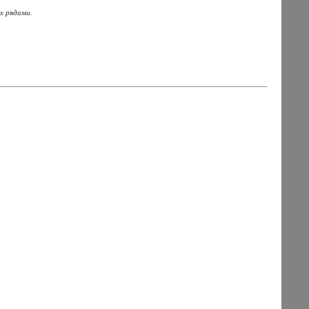
х рядами.