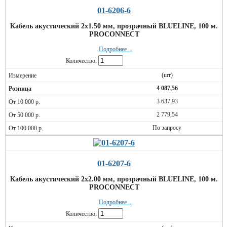
01-6206-6
Кабель акустический 2х1.50 мм, прозрачный BLUELINE, 100 м.
PROCONNECT
Подробнее ...
Количество:
(шт)
4 087,56
3 637,93
2 779,54
По запросу
01-6207-6
Кабель акустический 2х2.00 мм, прозрачный BLUELINE, 100 м.
PROCONNECT
Подробнее ...
Количество: