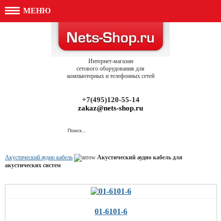
МЕНЮ
Интернет-магазин
сетового оборудования для
компьютерных и телефонных сетей
+7(495)120-55-14
zakaz@nets-shop.ru
Акустический аудио кабель
Акустический аудио кабель для
акустических систем
01-6101-6