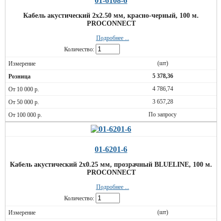
01-6108-6
Кабель акустический 2х2.50 мм, красно-черный, 100 м.
PROCONNECT
Подробнее ...
Количество:
(шт)
5 378,36
4 786,74
3 657,28
По запросу
01-6201-6
Кабель акустический 2х0.25 мм, прозрачный BLUELINE, 100 м.
PROCONNECT
Подробнее ...
Количество:
(шт)