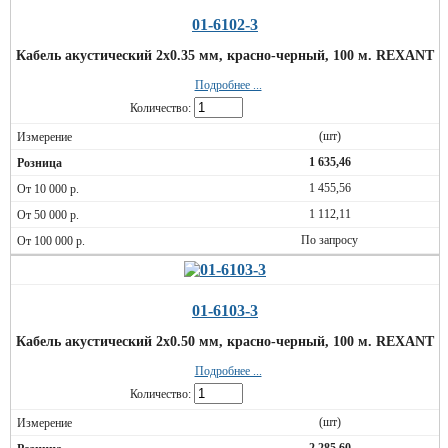
01-6102-3
Кабель акустический 2х0.35 мм, красно-черный, 100 м. REXANT
Подробнее ...
Количество:
(шт)
1 635,46
1 455,56
1 112,11
По запросу
01-6103-3
Кабель акустический 2х0.50 мм, красно-черный, 100 м. REXANT
Подробнее ...
Количество:
(шт)