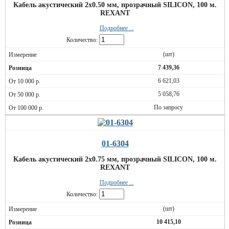
Кабель акустический 2х0.50 мм, прозрачный SILICON, 100 м.
REXANT
Подробнее ...
Количество:
(шт)
7 439,36
6 621,03
5 058,76
По запросу
01-6304
Кабель акустический 2х0.75 мм, прозрачный SILICON, 100 м.
REXANT
Подробнее ...
Количество:
(шт)
10 415,10