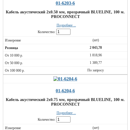
01-6203-6
Кабель акустический 2х0.50 мм, прозрачный BLUELINE, 100 м.
PROCONNECT
Подробнее ...
Количество:
(шт)
2 043,78
1 818,96
1 389,77
По запросу
01-6204-6
Кабель акустический 2х0.75 мм, прозрачный BLUELINE, 100 м.
PROCONNECT
Подробнее ...
Количество:
(шт)