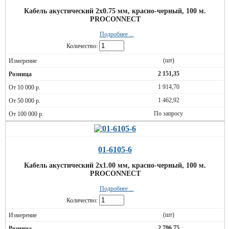
Кабель акустический 2х0.75 мм, красно-черный, 100 м.
PROCONNECT
Подробнее ...
Количество:
(шт)
2 151,35
1 914,70
1 462,92
По запросу
01-6105-6
Кабель акустический 2х1.00 мм, красно-черный, 100 м.
PROCONNECT
Подробнее ...
Количество:
(шт)
2 796,75