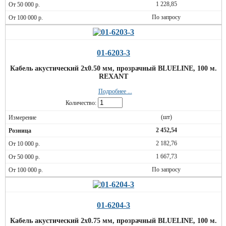
1 228,85
По запросу
01-6203-3
Кабель акустический 2х0.50 мм, прозрачный BLUELINE, 100 м.
REXANT
Подробнее ...
Количество:
(шт)
2 452,54
2 182,76
1 667,73
По запросу
01-6204-3
Кабель акустический 2х0.75 мм, прозрачный BLUELINE, 100 м.