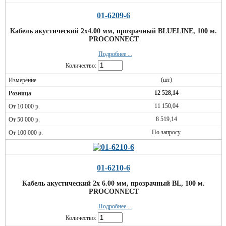
01-6209-6
Кабель акустический 2х4.00 мм, прозрачный BLUELINE, 100 м.
PROCONNECT
Подробнее ...
Количество:
(шт)
12 528,14
11 150,04
8 519,14
По запросу
01-6210-6
Кабель акустический 2х 6.00 мм, прозрачный BL, 100 м.
PROCONNECT
Подробнее ...
Количество: