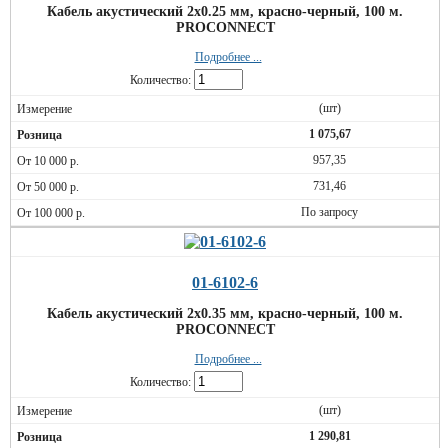
Кабель акустический 2х0.25 мм, красно-черный, 100 м.
PROCONNECT
Подробнее ...
Количество:
(шт)
1 075,67
957,35
731,46
По запросу
01-6102-6
Кабель акустический 2х0.35 мм, красно-черный, 100 м.
PROCONNECT
Подробнее ...
Количество:
(шт)
1 290,81