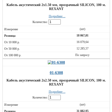
Кабель акустический 2х1.50 мм, прозрачный SILICON, 100 м.
REXANT
Подробнее ...
Количество:
(шт)
18 067,01
16 079,64
12 285,57
По запросу
01-6308
Кабель акустический 2х2.50 мм, прозрачный SILICON, 100 м.
REXANT
Подробнее ...
Количество:
(шт)
31 882,95