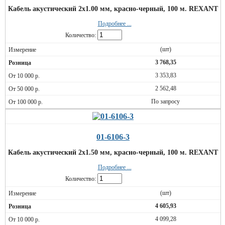
Кабель акустический 2х1.00 мм, красно-черный, 100 м. REXANT
Подробнее ...
Количество:
(шт)
3 768,35
3 353,83
2 562,48
По запросу
01-6106-3
Кабель акустический 2х1.50 мм, красно-черный, 100 м. REXANT
Подробнее ...
Количество:
(шт)
4 605,93
4 099,28