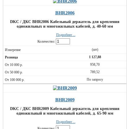
BHR2006
DKC / ДКС BHR2006 Кабельный держатель для крепления
одножильных и многожильных кабелей, д. 40-60 мм
Подробнее ...
Количество:
(шт)
1 127,88
958,70
789,52
По запросу
BHR2009
DKC / ДКС BHR2009 Кабельный держатель для крепления
одножильный и многожильный кабелей, д. 65-90 мм
Подробнее ...
Количество: