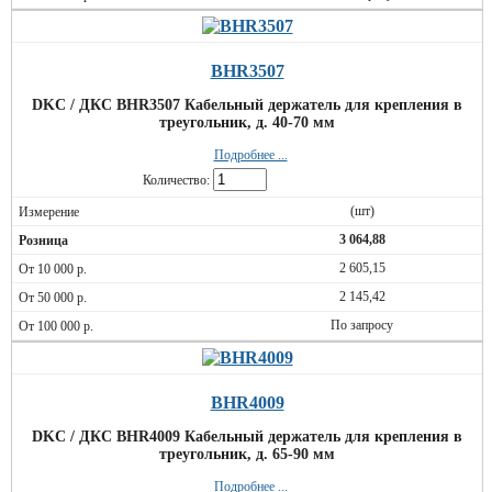
BHR3507
DKC / ДКС BHR3507 Кабельный держатель для крепления в
треугольник, д. 40-70 мм
Подробнее ...
Количество:
(шт)
3 064,88
2 605,15
2 145,42
По запросу
BHR4009
DKC / ДКС BHR4009 Кабельный держатель для крепления в
треугольник, д. 65-90 мм
Подробнее ...