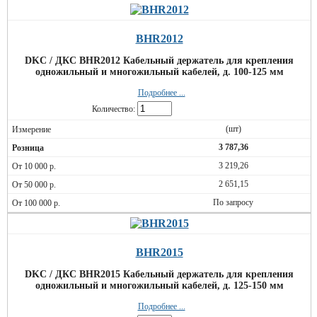
BHR2012
DKC / ДКС BHR2012 Кабельный держатель для крепления
одножильный и многожильный кабелей, д. 100-125 мм
Подробнее ...
Количество:
(шт)
3 787,36
3 219,26
2 651,15
По запросу
BHR2015
DKC / ДКС BHR2015 Кабельный держатель для крепления
одножильный и многожильный кабелей, д. 125-150 мм
Подробнее ...