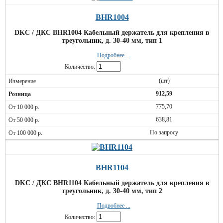
BHR1004
DKC / ДКС BHR1004 Кабельный держатель для крепления в
треугольник, д. 30-40 мм, тип 1
Подробнее ...
Количество:
(шт)
912,59
775,70
638,81
По запросу
BHR1104
DKC / ДКС BHR1104 Кабельный держатель для крепления в
треугольник, д. 30-40 мм, тип 2
Подробнее ...
Количество: