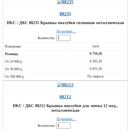
88235
DKC / ДКС 88235 Крышка опалубки сплошная металлическая
Подробнее ...
Количество:
(шт)
9 759,28
8 295,39
6 831,50
По запросу
88212
DKC / ДКС 88212 Крышка опалубки для лючка 12 мод.,
металлическая
Подробнее ...
Количество: