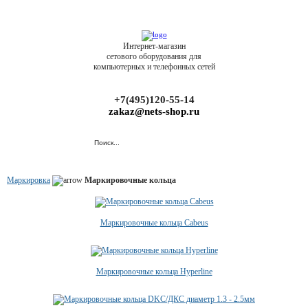
Интернет-магазин
сетового оборудования для
компьютерных и телефонных сетей
+7(495)120-55-14
zakaz@nets-shop.ru
Маркировка
Маркировочные кольца
Маркировочные кольца Cabeus
Маркировочные кольца Hyperline