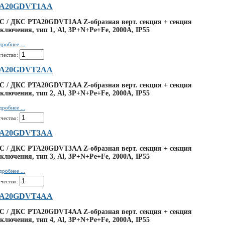
A20GDVT1AA
C / ДКС PTA20GDVT1AA Z-образная верт. секция + секция
ключения, тип 1, Al, 3P+N+Pe+Fe, 2000А, IP55
робнее ...
чество:
A20GDVT2AA
C / ДКС PTA20GDVT2AA Z-образная верт. секция + секция
ключения, тип 2, Al, 3P+N+Pe+Fe, 2000А, IP55
робнее ...
чество:
A20GDVT3AA
C / ДКС PTA20GDVT3AA Z-образная верт. секция + секция
ключения, тип 3, Al, 3P+N+Pe+Fe, 2000А, IP55
робнее ...
чество:
A20GDVT4AA
C / ДКС PTA20GDVT4AA Z-образная верт. секция + секция
ключения, тип 4, Al, 3P+N+Pe+Fe, 2000А, IP55