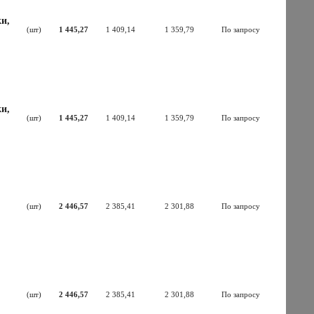
и,
(шт)
1 445,27
1 409,14
1 359,79
По запросу
и,
(шт)
1 445,27
1 409,14
1 359,79
По запросу
(шт)
2 446,57
2 385,41
2 301,88
По запросу
(шт)
2 446,57
2 385,41
2 301,88
По запросу