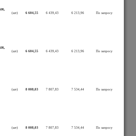
ки,
(шт)
6 604,55
6 439,43
6 213,96
По запросу
ки,
(шт)
6 604,55
6 439,43
6 213,96
По запросу
(шт)
8 008,03
7 807,83
7 534,44
По запросу
(шт)
8 008,03
7 807,83
7 534,44
По запросу