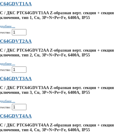
TC64GDVT1AA
C / ДКС PTC64GDVT1AA Z-образная верт. секция + секция
ключения, тип 1, Cu, 3P+N+Pe+Fe, 6400А, IP55
дробнее ...
ичество:
TC64GDVT2AA
C / ДКС PTC64GDVT2AA Z-образная верт. секция + секция
ключения, тип 2, Cu, 3P+N+Pe+Fe, 6400А, IP55
дробнее ...
ичество:
TC64GDVT3AA
C / ДКС PTC64GDVT3AA Z-образная верт. секция + секция
ключения, тип 3, Cu, 3P+N+Pe+Fe, 6400А, IP55
дробнее ...
ичество:
TC64GDVT4AA
C / ДКС PTC64GDVT4AA Z-образная верт. секция + секция
ключения, тип 4, Cu, 3P+N+Pe+Fe, 6400А, IP55