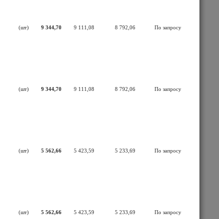
(шт)
9 344,70
9 111,08
8 792,06
По запросу
(шт)
9 344,70
9 111,08
8 792,06
По запросу
(шт)
5 562,66
5 423,59
5 233,69
По запросу
(шт)
5 562,66
5 423,59
5 233,69
По запросу