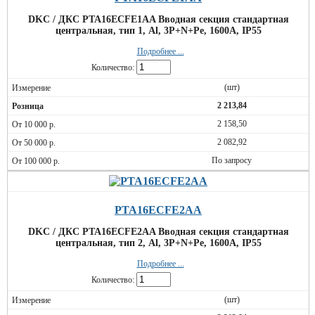
DKC / ДКС PTA16ECFE1AA Вводная секция стандартная
центральная, тип 1, Al, 3P+N+Pe, 1600А, IP55
Подробнее ...
Количество:
(шт)
2 213,84
2 158,50
2 082,92
По запросу
PTA16ECFE2AA
DKC / ДКС PTA16ECFE2AA Вводная секция стандартная
центральная, тип 2, Al, 3P+N+Pe, 1600А, IP55
Подробнее ...
Количество:
(шт)