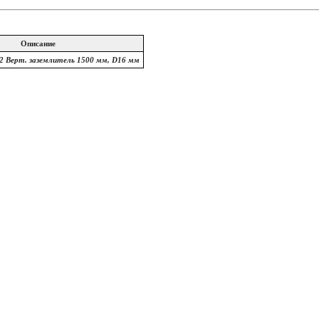
Описание
2 Верт. заземлитель 1500 мм, D16 мм