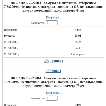
DKC / ДКС 252200-H Хомуты с монтажным отверстием
7.8х200мм, бесцветные, материал - полиамид 6.6, использование
внутри помещений, макс. диаметр 44мм
Подробнее ...
Количество:
(шт)
25,91
25,26
24,38
По запросу
252300-H
DKC / ДКС 252300-H Хомуты с монтажным отверстием
7.8х300мм, бесцветные, материал - полиамид 6.6, использование
внутри помещений, макс. диаметр 75мм
Подробнее ...
Количество:
(шт)