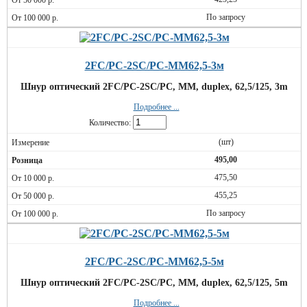
По запросу
2FC/PC-2SC/PC-MM62,5-3м
Шнур оптический 2FC/PC-2SC/PC, MM, duplex, 62,5/125, 3m
Подробнее ...
Количество:
(шт)
495,00
475,50
455,25
По запросу
2FC/PC-2SC/PC-MM62,5-5м
Шнур оптический 2FC/PC-2SC/PC, MM, duplex, 62,5/125, 5m
Подробнее ...