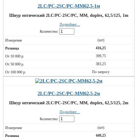
2LC/PC-2SC/PC-MM62,5-1м
Шнур оптический 2LC/PC-2SC/PC, MM, duplex, 62,5/125, 1m
Подробнее ...
Количество:
(шт)
416,25
399,75
383,25
По запросу
2LC/PC-2SC/PC-MM62,5-2м
Шнур оптический 2LC/PC-2SC/PC, MM, duplex, 62,5/125, 2m
Подробнее ...
Количество:
(шт)
449,25