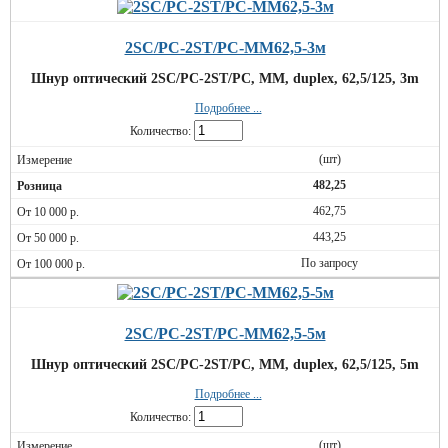
2SC/PC-2ST/PC-MM62,5-3м
Шнур оптический 2SC/PC-2ST/PC, MM, duplex, 62,5/125, 3m
Подробнее ...
Количество:
(шт)
482,25
462,75
443,25
По запросу
2SC/PC-2ST/PC-MM62,5-5м
Шнур оптический 2SC/PC-2ST/PC, MM, duplex, 62,5/125, 5m
Подробнее ...
Количество:
(шт)