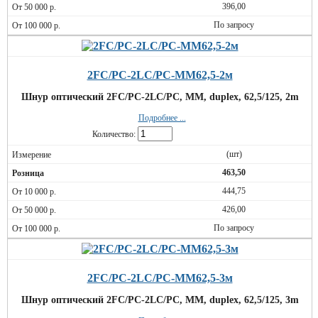
396,00
По запросу
2FC/PC-2LC/PC-MM62,5-2м
Шнур оптический 2FC/PC-2LC/PC, MM, duplex, 62,5/125, 2m
Подробнее ...
Количество:
(шт)
463,50
444,75
426,00
По запросу
2FC/PC-2LC/PC-MM62,5-3м
Шнур оптический 2FC/PC-2LC/PC, MM, duplex, 62,5/125, 3m