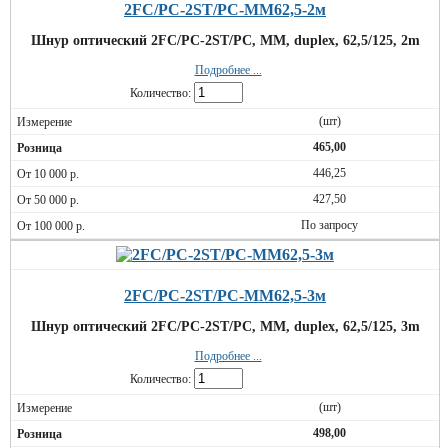
2FC/PC-2ST/PC-MM62,5-2м
Шнур оптический 2FC/PC-2ST/PC, MM, duplex, 62,5/125, 2m
Подробнее ...
Количество:
(шт)
465,00
446,25
427,50
По запросу
2FC/PC-2ST/PC-MM62,5-3м
Шнур оптический 2FC/PC-2ST/PC, MM, duplex, 62,5/125, 3m
Подробнее ...
Количество:
(шт)
498,00