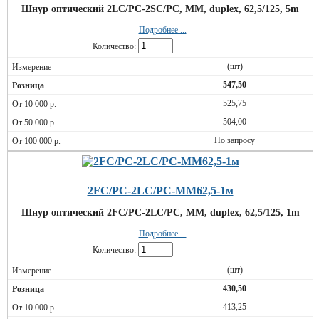
Шнур оптический 2LC/PC-2SC/PC, MM, duplex, 62,5/125, 5m
Подробнее ...
Количество:
(шт)
547,50
525,75
504,00
По запросу
2FC/PC-2LC/PC-MM62,5-1м
Шнур оптический 2FC/PC-2LC/PC, MM, duplex, 62,5/125, 1m
Подробнее ...
Количество:
(шт)
430,50
413,25