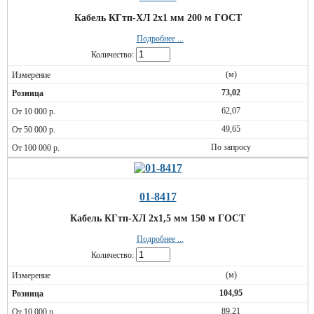
Кабель КГтп-ХЛ 2х1 мм 200 м ГОСТ
Подробнее ...
Количество:
(м)
73,02
62,07
49,65
По запросу
01-8417
Кабель КГтп-ХЛ 2х1,5 мм 150 м ГОСТ
Подробнее ...
Количество:
(м)
104,95
89,21