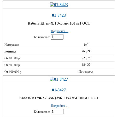
01-8423
Кабель КГтп-ХЛ 3х6 мм 100 м ГОСТ
Подробнее ...
Количество:
(м)
263,24
223,75
184,27
По запросу
01-8427
Кабель КГтп-ХЛ 4х6 (3х6+1х4) мм 100 м ГОСТ
Подробнее ...
Количество: