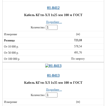
01-8412
Кабель КГтп-ХЛ 1х25 мм 100 м ГОСТ
Подробнее ...
Количество:
(м)
723,18
578,54
491,76
По запросу
01-8413
Кабель КГтп-ХЛ 1х35 мм 100 м ГОСТ
Подробнее ...
Количество:
(м)