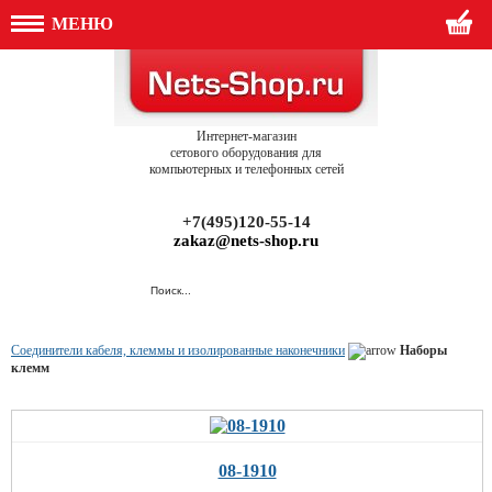
МЕНЮ
Интернет-магазин
сетового оборудования для
компьютерных и телефонных сетей
+7(495)120-55-14
zakaz@nets-shop.ru
Соединители кабеля, клеммы и изолированные наконечники
Наборы
клемм
08-1910