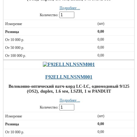
Подробнее ...
Количество:
(шт)
0,00
0,00
0,00
0,00
F92ELLNLNSNM001
Волоконно-оптический патч-корд LC-LC, одномодовый 9/125
(OS2), duplex, 1.6 мм, LSZH, 1 м PANDUIT
Подробнее ...
Количество:
(шт)
0,00
0,00