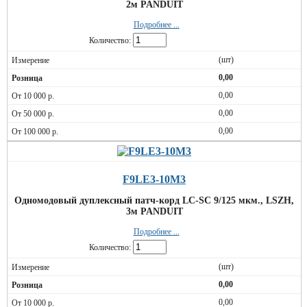
2м PANDUIT
Подробнее ...
Количество:
(шт)
0,00
0,00
0,00
0,00
F9LE3-10M3
Одномодовый дуплексный патч-корд LC-SC 9/125 мкм., LSZH,
3м PANDUIT
Подробнее ...
Количество:
(шт)
0,00
0,00