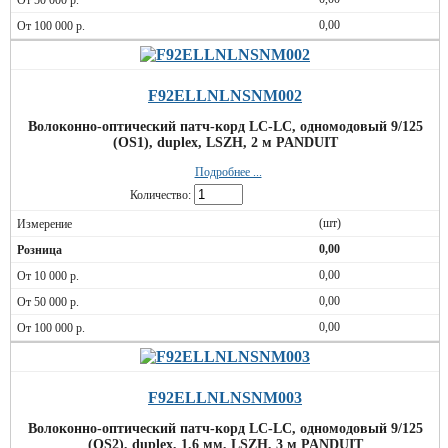
0,00
F92ELLNLNSNM002
Волоконно-оптический патч-корд LC-LC, одномодовый 9/125
(OS1), duplex, LSZH, 2 м PANDUIT
Подробнее ...
Количество:
(шт)
0,00
0,00
0,00
0,00
F92ELLNLNSNM003
Волоконно-оптический патч-корд LC-LC, одномодовый 9/125
(OS2), duplex, 1.6 мм, LSZH, 3 м PANDUIT