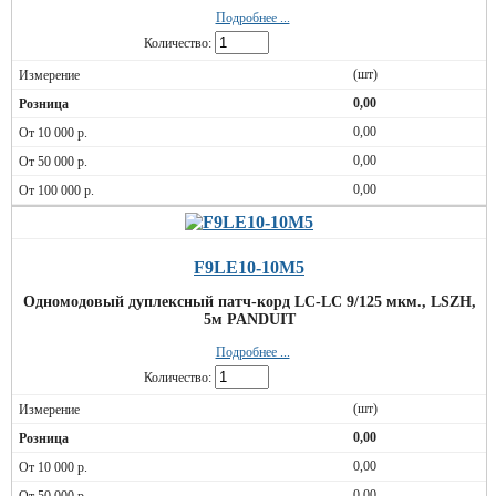
Подробнее ...
Количество:
(шт)
0,00
0,00
0,00
0,00
F9LE10-10M5
Одномодовый дуплексный патч-корд LC-LC 9/125 мкм., LSZH,
5м PANDUIT
Подробнее ...
Количество:
(шт)
0,00
0,00
0,00