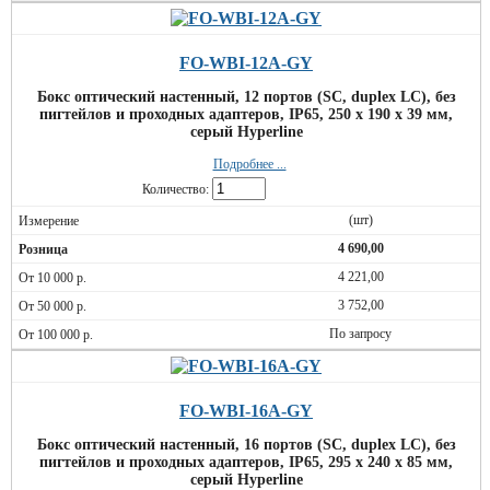
FO-WBI-12A-GY
Бокс оптический настенный, 12 портов (SC, duplex LC), без
пигтейлов и проходных адаптеров, IP65, 250 х 190 х 39 мм,
серый Hyperline
Подробнее ...
Количество:
(шт)
4 690,00
4 221,00
3 752,00
По запросу
FO-WBI-16A-GY
Бокс оптический настенный, 16 портов (SC, duplex LC), без
пигтейлов и проходных адаптеров, IP65, 295 х 240 х 85 мм,
серый Hyperline