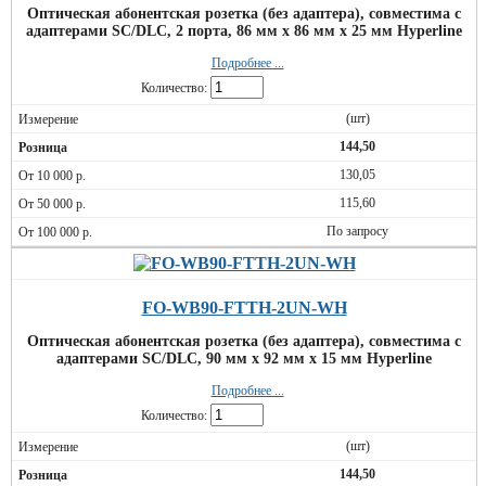
Оптическая абонентская розетка (без адаптера), совместима с
адаптерами SC/DLC, 2 порта, 86 мм х 86 мм х 25 мм Hyperline
Подробнее ...
Количество:
(шт)
144,50
130,05
115,60
По запросу
FO-WB90-FTTH-2UN-WH
Оптическая абонентская розетка (без адаптера), совместима с
адаптерами SC/DLC, 90 мм х 92 мм х 15 мм Hyperline
Подробнее ...
Количество:
(шт)
144,50