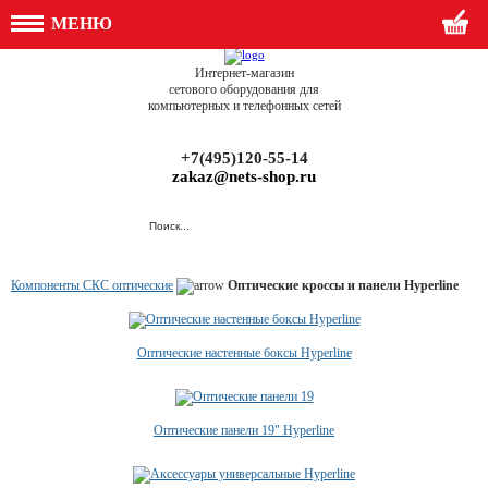
МЕНЮ
Интернет-магазин
сетового оборудования для
компьютерных и телефонных сетей
+7(495)120-55-14
zakaz@nets-shop.ru
Компоненты СКС оптические
Оптические кроссы и панели Hyperline
Оптические настенные боксы Hyperline
Оптические панели 19" Hyperline