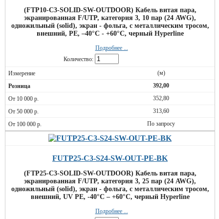
(FTP10-C3-SOLID-SW-OUTDOOR) Кабель витая пара,
экранированная F/UTP, категория 3, 10 пар (24 AWG),
одножильный (solid), экран - фольга, с металлическим тросом,
внешний, PE, –40°C - +60°C, черный Hyperline
Подробнее ...
Количество:
(м)
392,00
352,80
313,60
По запросу
FUTP25-C3-S24-SW-OUT-PE-BK
(FTP25-C3-SOLID-SW-OUTDOOR) Кабель витая пара,
экранированная F/UTP, категория 3, 25 пар (24 AWG),
одножильный (solid), экран - фольга, с металлическим тросом,
внешний, UV PE, -40°C – +60°C, черный Hyperline
Подробнее ...